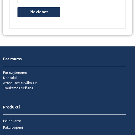
Par mums
Par uzņēmumu
Kontakti
Atrodi sev tuvāko TV
Trauksmes celšana
Produkti
Ēdienkarte
Pakalpojumi