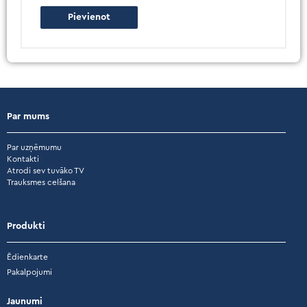
Par mums
Par uzņēmumu
Kontakti
Atrodi sev tuvāko TV
Trauksmes celšana
Produkti
Ēdienkarte
Pakalpojumi
Jaunumi