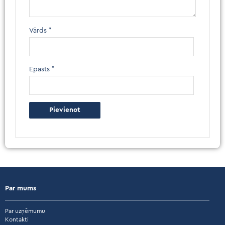
Vārds
*
Epasts
*
Par mums
Par uzņēmumu
Kontakti