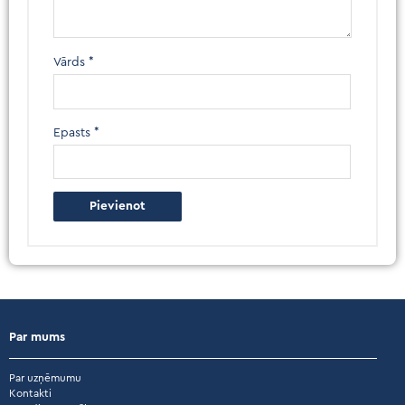
Vārds
*
Epasts
*
Par mums
Par uzņēmumu
Kontakti