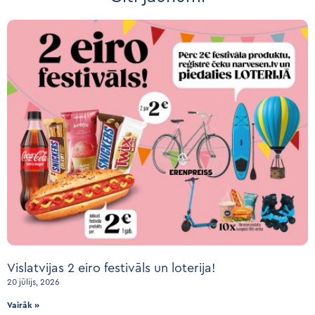
Vislatvijas 2 eiro festivāls un loterija!
20 jūlijs, 2026
Vairāk »