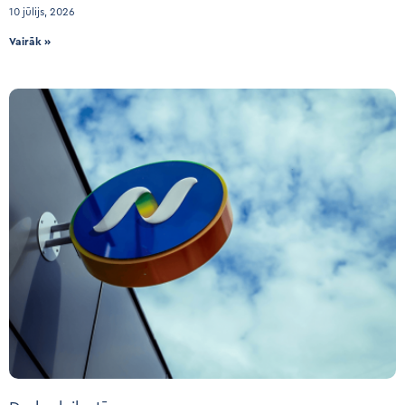
10 jūlijs, 2026
Vairāk »