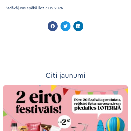
Piedāvājums spēkā līdz 31.12.2024.
Citi jaunumi