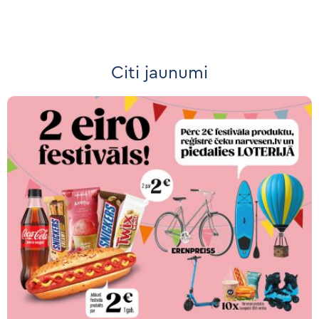
Citi jaunumi