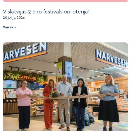
Vislatvijas 2 eiro festivāls un loterija!
20 jūlijs, 2026
Vairāk »