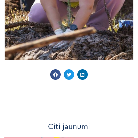
Citi jaunumi