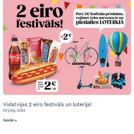
Vislatvijas 2 eiro festivāls un loterija!
20 jūlijs, 2026
Vairāk »