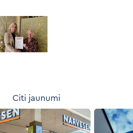
Citi jaunumi