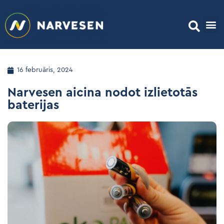
16 februāris, 2024
Narvesen aicina nodot izlietotās
baterijas