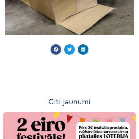
Citi jaunumi