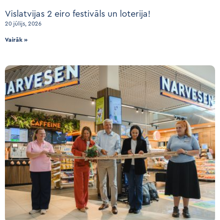
Vislatvijas 2 eiro festivāls un loterija!
20 jūlijs, 2026
Vairāk »