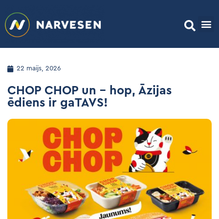
22 maijs, 2026
CHOP CHOP un – hop, Āzijas
ēdiens ir gaTAVS!