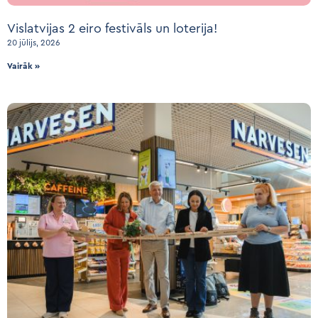
Vislatvijas 2 eiro festivāls un loterija!
20 jūlijs, 2026
Vairāk »