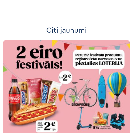
Citi jaunumi