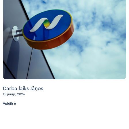
Darba laiks Jāņos
15 jūnijs, 2026
Vairāk »