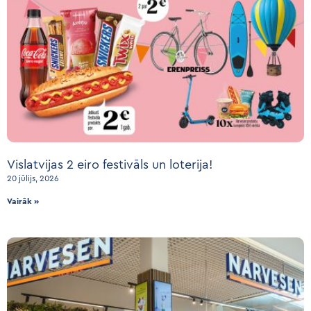
Vislatvijas 2 eiro festivāls un loterija!
20 jūlijs, 2026
Vairāk »