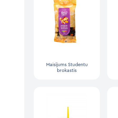
Maisījums Studentu
brokastis