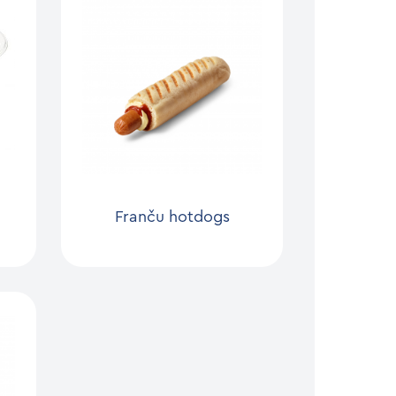
Franču hotdogs