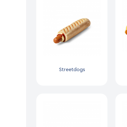
Streetdogs